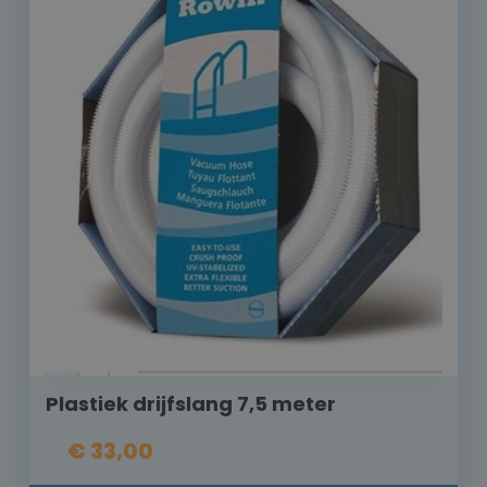
Plastiek drijfslang 7,5 meter
€ 33,00