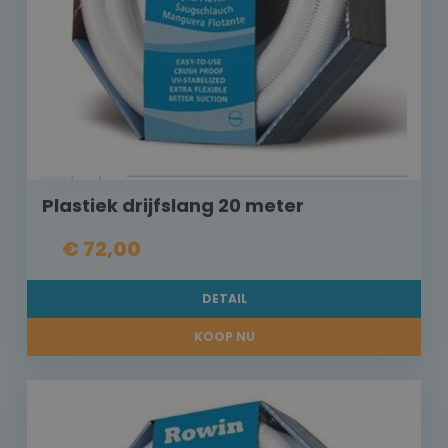
Plastiek drijfslang 20 meter
€ 72,00
DETAIL
KOOP NU