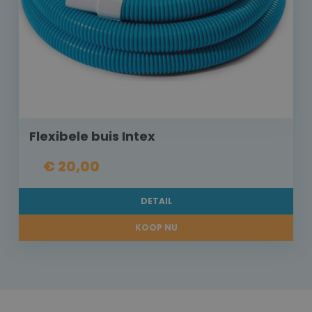
Flexibele buis Intex
€ 20,00
DETAIL
KOOP NU