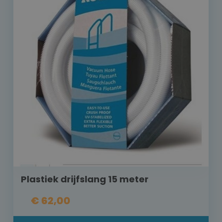
Plastiek drijfslang 15 meter
€ 62,00