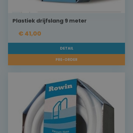
Plastiek drijfslang 9 meter
€ 41,00
DETAIL
PRE-ORDER