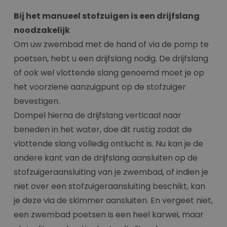
Bij het manueel stofzuigen is een drijfslang
noodzakelijk
Om uw zwembad met de hand of via de pomp te
poetsen, hebt u een drijfslang nodig. De drijfslang
of ook wel vlottende slang genoemd moet je op
het voorziene aanzuigpunt op de stofzuiger
bevestigen.
Dompel hierna de drijfslang verticaal naar
beneden in het water, doe dit rustig zodat de
vlottende slang volledig ontlucht is. Nu kan je de
andere kant van de drijfslang aansluiten op de
stofzuigeraansluiting van je zwembad, of indien je
niet over een stofzuigeraansluiting beschikt, kan
je deze via de skimmer aansluiten. En vergeet niet,
een zwembad poetsen is een heel karwei, maar