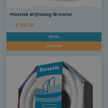
Plastiek drijfslang 18 meter
€ 68,00
DETAIL
KOOP NU