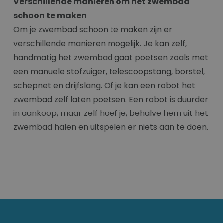
Verschillende manieren om het zwembad
schoon te maken
Om je zwembad schoon te maken zijn er
verschillende manieren mogelijk. Je kan zelf,
handmatig het zwembad gaat poetsen zoals met
een manuele stofzuiger, telescoopstang, borstel,
schepnet en drijfslang. Of je kan een robot het
zwembad zelf laten poetsen. Een robot is duurder
in aankoop, maar zelf hoef je, behalve hem uit het
zwembad halen en uitspelen er niets aan te doen.