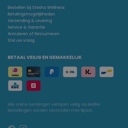
Bestellen bij Stesha Wellness
Betalingsmogelijkheden
Verzending & Levering
Service & Garantie
Annuleren of Retourneren
Stel uw vraag
BETAAL VEILIG EN GEMAKKELIJK
Alle online betalingen verlopen veilig via Mollie!
Bestellingen worden verzonden met Bpost.