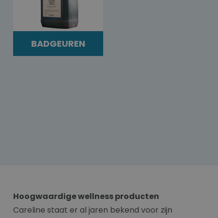
BADGEUREN
Hoogwaardige wellness producten
Careline staat er al jaren bekend voor zijn