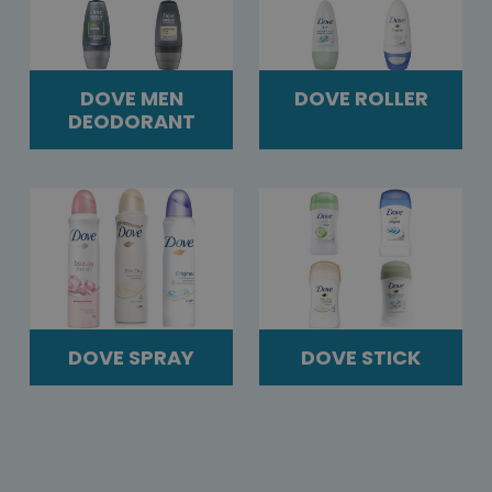
DOVE MEN
DOVE ROLLER
DEODORANT
DOVE SPRAY
DOVE STICK