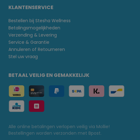
KLANTENSERVICE
Bestellen bij Stesha Wellness
Betalingsmogelijkheden
Verzending & Levering
Service & Garantie
Annuleren of Retourneren
Stel uw vraag
BETAAL VEILIG EN GEMAKKELIJK
Alle online betalingen verlopen veilig via Mollie!
Bestellingen worden verzonden met Bpost.