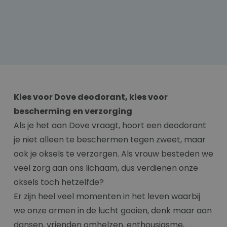
Kies voor Dove deodorant, kies voor
bescherming en verzorging
Als je het aan Dove vraagt, hoort een deodorant
je niet alleen te beschermen tegen zweet, maar
ook je oksels te verzorgen. Als vrouw besteden we
veel zorg aan ons lichaam, dus verdienen onze
oksels toch hetzelfde?
Er zijn heel veel momenten in het leven waarbij
we onze armen in de lucht gooien, denk maar aan
dansen, vrienden omhelzen, enthousiasme,