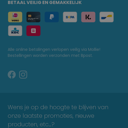
BETAAL VEILIG EN GEMAKKELIJK
Alle online betalingen verlopen veilig via Mollie!
Bestellingen worden verzonden met Bpost.
Wens je op de hoogte te blijven van
onze laatste promoties, nieuwe
producten, etc…?