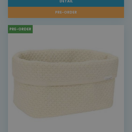
DETAIL
PRE-ORDER
PRE-ORDER