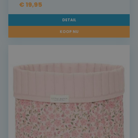
€ 19,95
DETAIL
KOOP NU