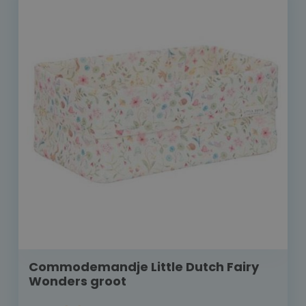
Commodemandje Little Dutch Fairy
Wonders groot