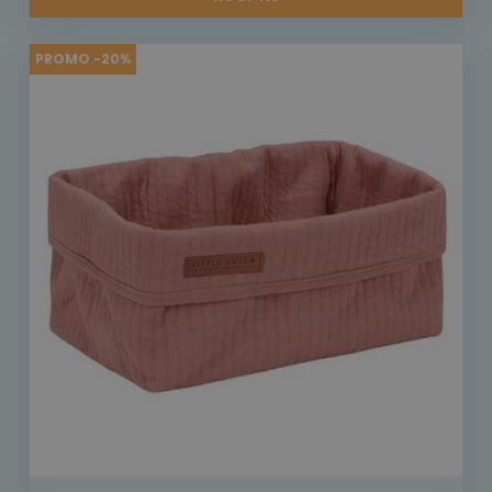
PROMO -20%