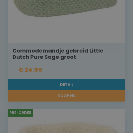
Commodemandje gebreid Little
Dutch Pure Sage groot
€ 24,95
DETAIL
KOOP NU
PRE-ORDER