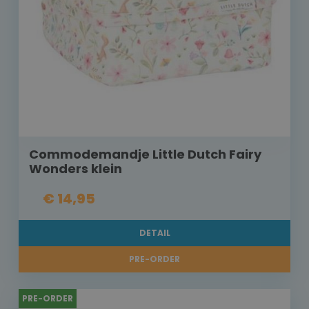
Commodemandje Little Dutch Fairy
Wonders klein
€ 14,95
DETAIL
PRE-ORDER
PRE-ORDER