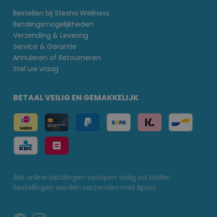
Bestellen bij Stesha Wellness
Betalingsmogelijkheden
Verzending & Levering
Service & Garantie
Annuleren of Retourneren
Stel uw vraag
BETAAL VEILIG EN GEMAKKELIJK
Alle online betalingen verlopen veilig via Mollie!
Bestellingen worden verzonden met Bpost.