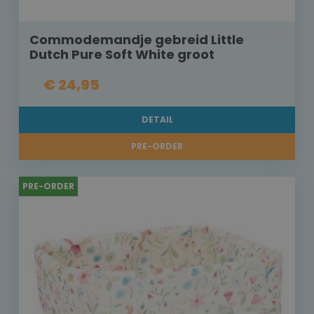
Commodemandje gebreid Little
Dutch Pure Soft White groot
€ 24,95
DETAIL
PRE-ORDER
PRE-ORDER