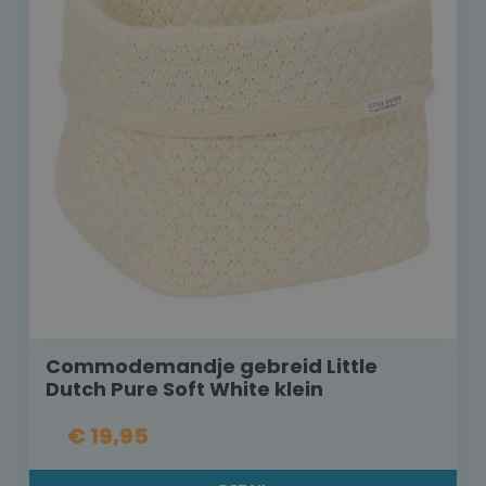
Commodemandje gebreid Little
Dutch Pure Soft White klein
€ 19,95