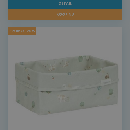
DETAIL
KOOP NU
PROMO -20%