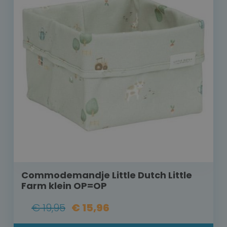
Commodemandje Little Dutch Little
Farm klein OP=OP
€ 19,95
€ 15,96