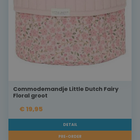
Commodemandje Little Dutch Fairy
Floral groot
€ 19,95
DETAIL
PRE-ORDER