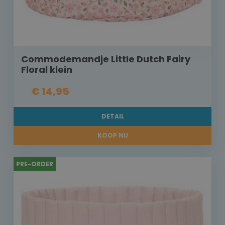
Commodemandje Little Dutch Fairy
Floral klein
€ 14,95
DETAIL
KOOP NU
PRE-ORDER