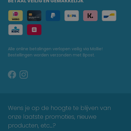
BETAAL VEILIG EN GEMAKKELIJK
Alle online betalingen verlopen veilig via Mollie!
Bestellingen worden verzonden met Bpost.
Wens je op de hoogte te blijven van
onze laatste promoties, nieuwe
producten, etc…?