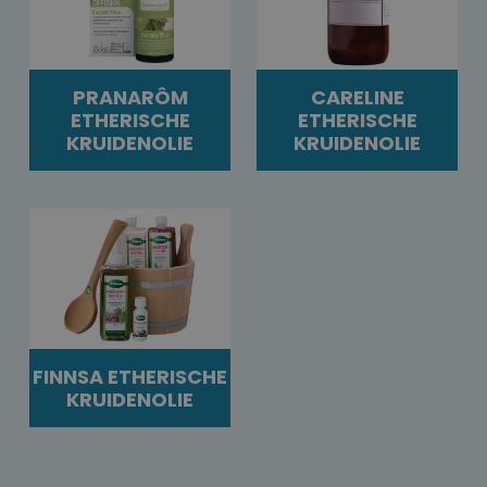
PRANARÔM
CARELINE
ETHERISCHE
ETHERISCHE
KRUIDENOLIE
KRUIDENOLIE
FINNSA ETHERISCHE
KRUIDENOLIE