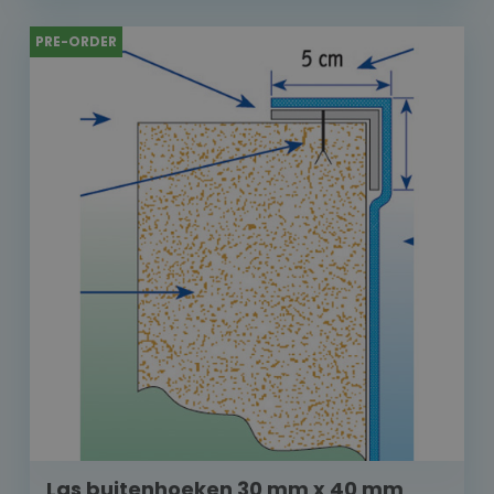
PRE-ORDER
Las buitenhoeken 30 mm x 40 mm