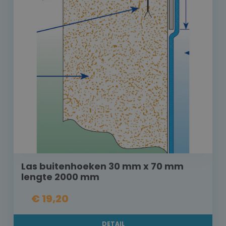
Las buitenhoeken 30 mm x 70 mm
lengte 2000 mm
€ 19,20
DETAIL