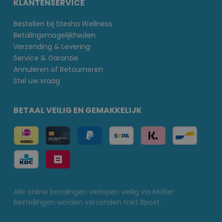
KLANTENSERVICE
Bestellen bij Stesha Wellness
Betalingsmogelijkheden
Verzending & Levering
Service & Garantie
Annuleren of Retourneren
Stel uw vraag
BETAAL VEILIG EN GEMAKKELIJK
Alle online betalingen verlopen veilig via Mollie!
Bestellingen worden verzonden met Bpost.