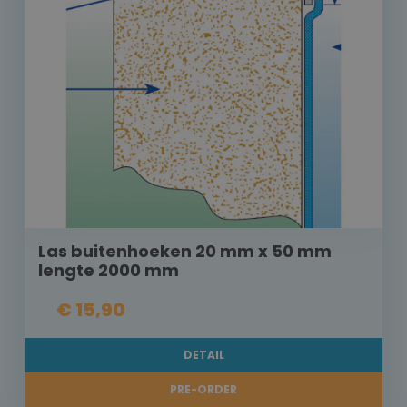
Las buitenhoeken 20 mm x 50 mm
lengte 2000 mm
€ 15,90
DETAIL
PRE-ORDER