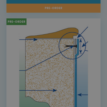
PRE-ORDER
PRE-ORDER