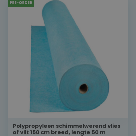
PRE-ORDER
Polypropyleen schimmelwerend vlies
of vilt 150 cm breed, lengte 50 m