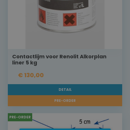
Contactlijm voor Renolit Alkorplan
liner 5 kg
€ 130,00
DETAIL
PRE-ORDER
PRE-ORDER