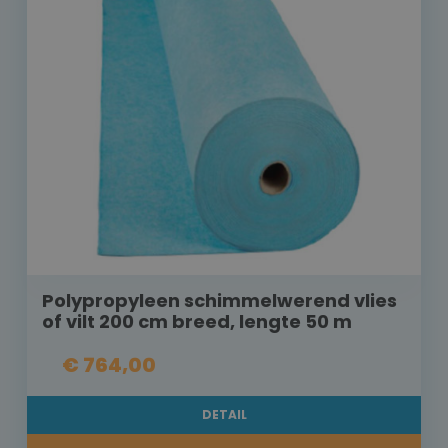
Polypropyleen schimmelwerend vlies
of vilt 200 cm breed, lengte 50 m
€ 764,00
DETAIL