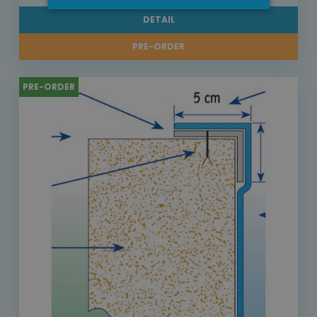
DETAIL
PRE-ORDER
PRE-ORDER