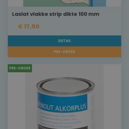
Laslat vlakke strip dikte 100 mm
€ 17,50
DETAIL
PRE-ORDER
PRE-ORDER