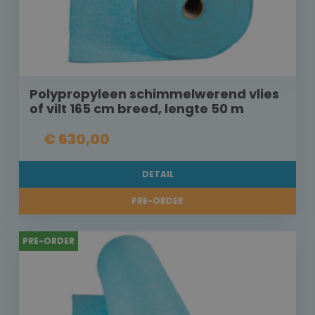
Polypropyleen schimmelwerend vlies
of vilt 165 cm breed, lengte 50 m
€ 630,00
DETAIL
PRE-ORDER
PRE-ORDER