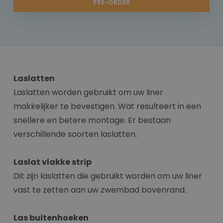
PRE-ORDER
Laslatten
Laslatten worden gebruikt om uw liner
makkelijker te bevestigen. Wat resulteert in een
snellere en betere montage. Er bestaan
verschillende soorten laslatten.
Laslat vlakke strip
Dit zijn laslatten die gebruikt worden om uw liner
vast te zetten aan uw zwembad bovenrand.
Las buitenhoeken