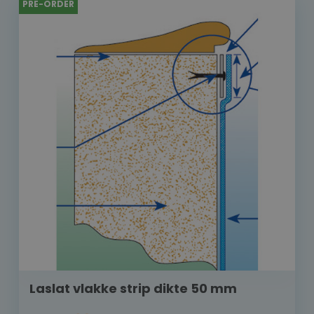
PRE-ORDER
Laslat vlakke strip dikte 50 mm