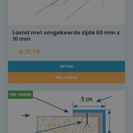
Laslat met omgekeerde zijde 60 mm x
10 mm
€ 17,70
DETAIL
PRE-ORDER
PRE-ORDER