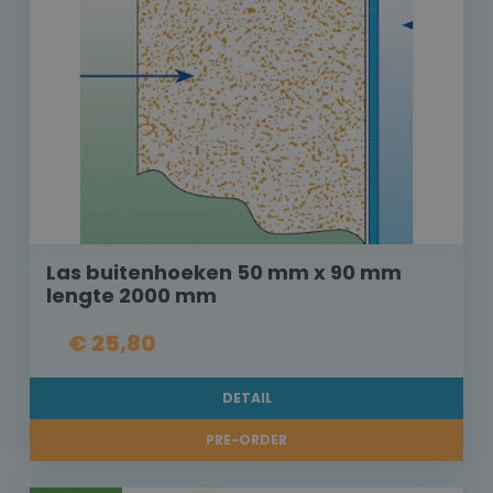
Las buitenhoeken 50 mm x 90 mm
lengte 2000 mm
€ 25,80
DETAIL
PRE-ORDER