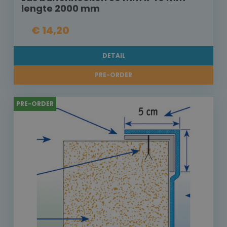
lengte 2000 mm
€ 14,20
DETAIL
PRE-ORDER
PRE-ORDER