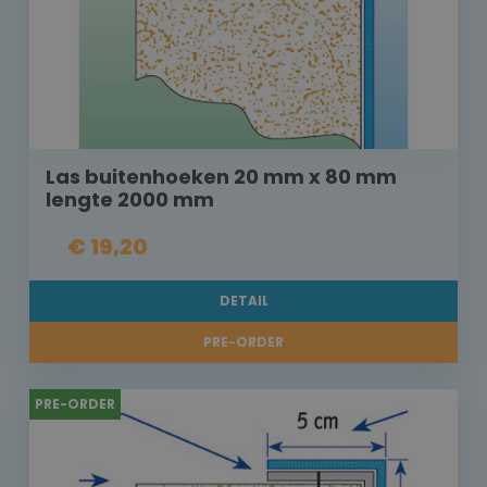
Las buitenhoeken 20 mm x 80 mm
lengte 2000 mm
€ 19,20
DETAIL
PRE-ORDER
PRE-ORDER