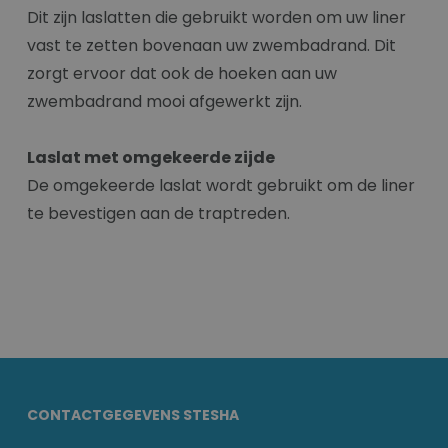
Dit zijn laslatten die gebruikt worden om uw liner
vast te zetten bovenaan uw zwembadrand. Dit
zorgt ervoor dat ook de hoeken aan uw
zwembadrand mooi afgewerkt zijn.
Laslat met omgekeerde zijde
De omgekeerde laslat wordt gebruikt om de liner
te bevestigen aan de traptreden.
CONTACTGEGEVENS STESHA