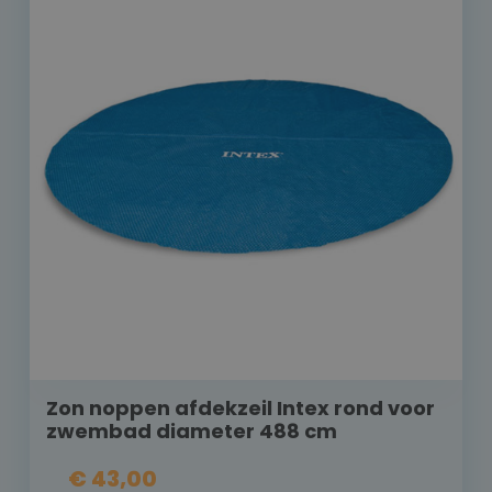
Zon noppen afdekzeil Intex rond voor
zwembad diameter 488 cm
€ 43,00