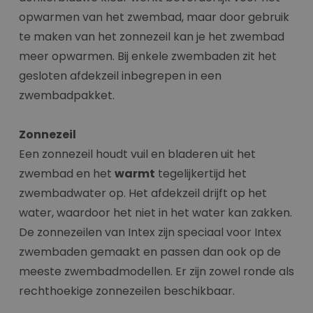
opwarmen van het zwembad, maar door gebruik
te maken van het zonnezeil kan je het zwembad
meer opwarmen. Bij enkele zwembaden zit het
gesloten afdekzeil inbegrepen in een
zwembadpakket.
Zonnezeil
Een zonnezeil houdt vuil en bladeren uit het
zwembad en het
warmt
tegelijkertijd het
zwembadwater op. Het afdekzeil drijft op het
water, waardoor het niet in het water kan zakken.
De zonnezeilen van Intex zijn speciaal voor Intex
zwembaden gemaakt en passen dan ook op de
meeste zwembadmodellen. Er zijn zowel ronde als
rechthoekige zonnezeilen beschikbaar.