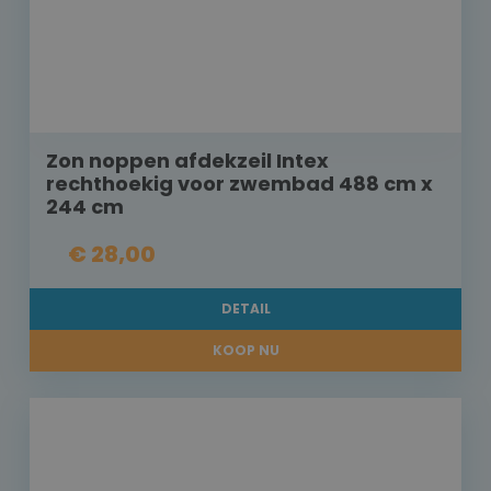
Zon noppen afdekzeil Intex
rechthoekig voor zwembad 488 cm x
244 cm
€ 28,00
DETAIL
KOOP NU