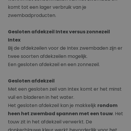
komt tot een lager verbruik van je
zwembadproducten.
Gesloten afdekzeil Intex versus zonnezeil
Intex
Bij de afdekzeilen voor de Intex zwembaden zijn er
twee soorten afdekzeilen mogelijk.
Een gesloten afdekzeil en een zonnezeil.
Gesloten afdekzeil
Met een gesloten zeil van Intex komt er het minst
vuil en bladeren in het water.
Het gesloten afdekzeil kan je makkelijk
rondom
heen het zwembad spannen met een touw
. Het
touw zit in het afdekzeil verwerkt. De
donkerblauwe kleur werkt bevorderlijk voor het