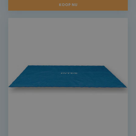
KOOP NU