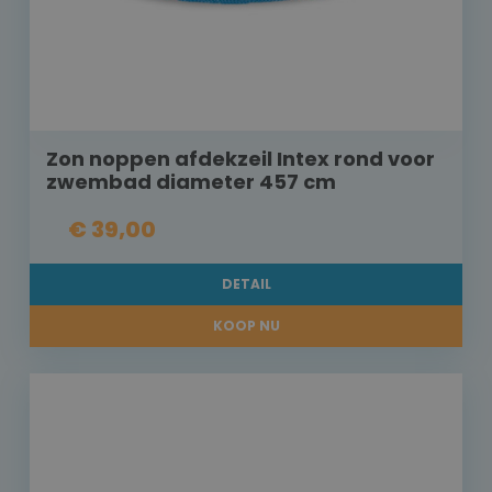
Zon noppen afdekzeil Intex rond voor
zwembad diameter 457 cm
€ 39,00
DETAIL
KOOP NU