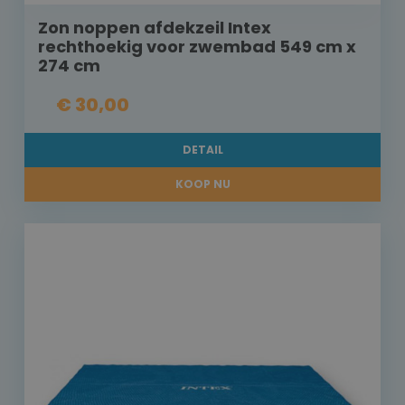
Zon noppen afdekzeil Intex
rechthoekig voor zwembad 549 cm x
274 cm
€ 30,00
DETAIL
KOOP NU