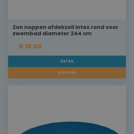
Zon noppen afdekzeil Intex rond voor
zwembad diameter 244 cm
€ 10,00
DETAIL
KOOP NU