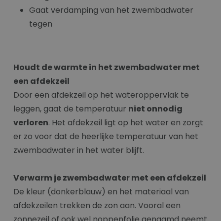
Gaat verdamping van het zwembadwater
tegen
Houdt de warmte in het zwembadwater met
een afdekzeil
Door een afdekzeil op het wateroppervlak te
leggen, gaat de temperatuur
niet onnodig
verloren
. Het afdekzeil ligt op het water en zorgt
er zo voor dat de heerlijke temperatuur van het
zwembadwater in het water blijft.
Verwarm je zwembadwater met een afdekzeil
De kleur (donkerblauw) en het materiaal van
afdekzeilen trekken de zon aan. Vooral een
zonnezeil of ook wel noppenfolie genaamd neemt