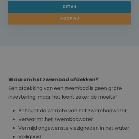
DETAIL
KOOP NU
Waarom het zwembad afdekken?
Een afdekking van een zwembad is geen grote
investering, maar het loont zeker de moeite!
Behoudt de warmte van het zwembadwater
Verwarmt het zwembadwater
Vermijd ongewenste viezigheden in het water
Veiligheid