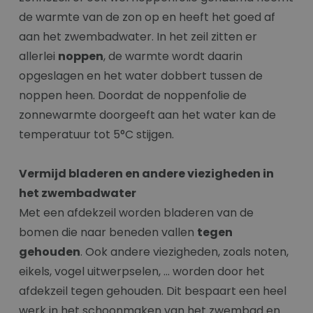
de warmte van de zon op en heeft het goed af
aan het zwembadwater. In het zeil zitten er
allerlei
noppen
, de warmte wordt daarin
opgeslagen en het water dobbert tussen de
noppen heen. Doordat de noppenfolie de
zonnewarmte doorgeeft aan het water kan de
temperatuur tot 5°C stijgen.
Vermijd bladeren en andere viezigheden in
het zwembadwater
Met een afdekzeil worden bladeren van de
bomen die naar beneden vallen
tegen
gehouden
. Ook andere viezigheden, zoals noten,
eikels, vogel uitwerpselen, … worden door het
afdekzeil tegen gehouden. Dit bespaart een heel
werk in het schoonmaken van het zwembad en