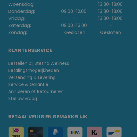
Woensdag:
-
13:30
-
18:00
Donderdag:
09.00
-
12.00
13:30
-
18:00
Vrijdag:
-
13:30
-
18:00
Zaterdag:
09.00
-
13.00
-
Zondag:
Gesloten
Gesloten
KLANTENSERVICE
Bestellen bij Stesha Wellness
Betalingsmogelijkheden
Verzending & Levering
Service & Garantie
Annuleren of Retourneren
Stel uw vraag
BETAAL VEILIG EN GEMAKKELIJK