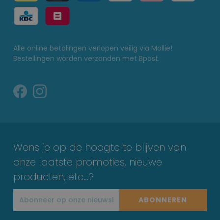
Alle online betalingen verlopen veilig via Mollie!
Bestellingen worden verzonden met Bpost.
Wens je op de hoogte te blijven van
onze laatste promoties, nieuwe
producten, etc…?
ABONNEREN