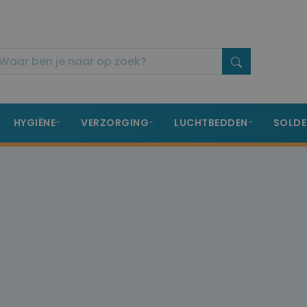
HYGIËNE
VERZORGING
LUCHTBEDDEN
SOLDE