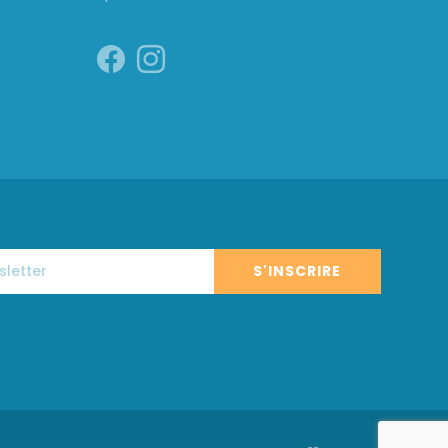
S'INSCRIRE