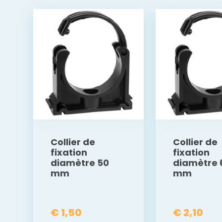
Collier de
Collier de
fixation
fixation
diamètre 50
diamètre 
mm
mm
€ 1,50
€ 2,10