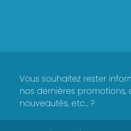
Vous souhaitez rester info
nos dernières promotions, 
nouveautés, etc... ?