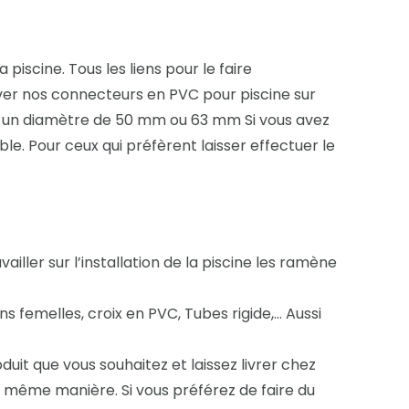
iscine. Tous les liens pour le faire
ver nos connecteurs en PVC pour piscine sur
ec un diamètre de 50 mm ou 63 mm Si vous avez
ble. Pour ceux qui préfèrent laisser effectuer le
vailler sur l’installation de la piscine les ramène
emelles, croix en PVC, Tubes rigide,... Aussi
it que vous souhaitez et laissez livrer chez
a même manière. Si vous préférez de faire du