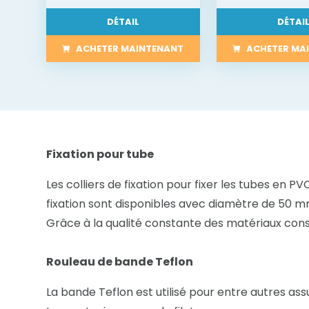
DÉTAIL
DÉTAI
ACHETER MAINTENANT
ACHETER MA
Fixation pour tube
Les colliers de fixation pour fixer les tubes en PVC
fixation sont disponibles avec diamètre de 50 
Grâce à la qualité constante des matériaux cons
Rouleau de bande Teflon
La bande Teflon est utilisé pour entre autres assu