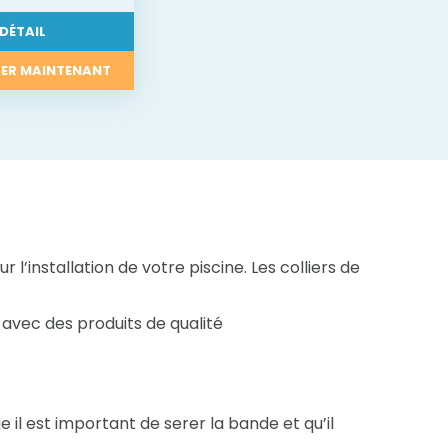
DÉTAIL
ER MAINTENANT
r l’installation de votre piscine. Les colliers de
avec des produits de qualité
 il est important de serer la bande et qu’il