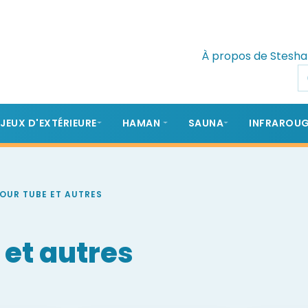
À propos de Stesha
 JEUX D'EXTÉRIEURE
HAMAN
SAUNA
INFRAROU
POUR TUBE ET AUTRES
 et autres