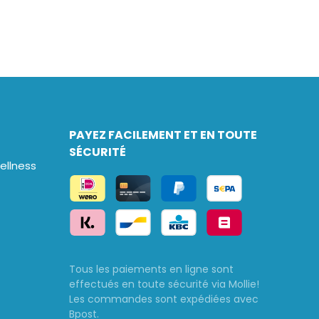
PAYEZ FACILEMENT ET EN TOUTE
SÉCURITÉ
llness
Tous les paiements en ligne sont
effectués en toute sécurité via Mollie!
Les commandes sont expédiées avec
Bpost.