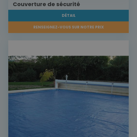
Couverture de sécurité
DÉTAIL
RENSEIGNEZ-VOUS SUR NOTRE PRIX