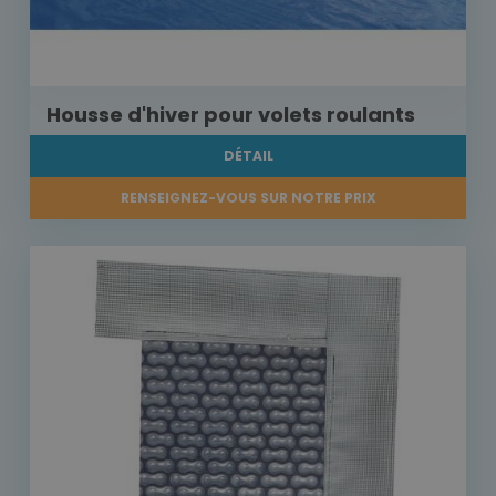
Housse d'hiver pour volets roulants
DÉTAIL
RENSEIGNEZ-VOUS SUR NOTRE PRIX