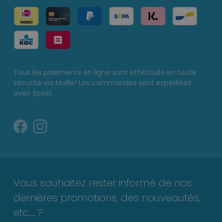
Tous les paiements en ligne sont effectués en toute
sécurité via Mollie! Les commandes sont expédiées
avec Bpost.
Vous souhaitez rester informé de nos
dernières promotions, des nouveautés,
etc... ?