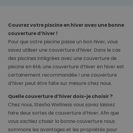
Couvrez votre piscine en hiver avec une bonne
couverture d’hiver !
Pour que votre piscine passe un bon hiver, vous
savez utiliser une couverture d’hiver. Dans le cas
des piscines intégrées avec une couverture de
piscine en été, une couverture d’hiver en hiver est
certainement recommandée ! une couverture
d’hiver peut être faite sur mesure chez nous.
Quelle couverture d’hiver dois-je choisir ?
Chez nous, Stesha Wellness vous savez laissez
faire deux sortes de couverture d’hiver. Afin que
vous sachiez choisir la bonne couverture nous
sommons les avantages et les propriétés pour