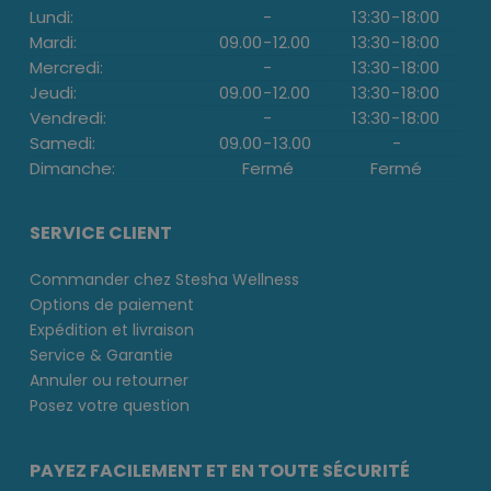
Lundi:
-
13:30
-
18:00
Mardi:
09.00
-
12.00
13:30
-
18:00
Mercredi:
-
13:30
-
18:00
Jeudi:
09.00
-
12.00
13:30
-
18:00
Vendredi:
-
13:30
-
18:00
Samedi:
09.00
-
13.00
-
Dimanche:
Fermé
Fermé
SERVICE CLIENT
Commander chez Stesha Wellness
Options de paiement
Expédition et livraison
Service & Garantie
Annuler ou retourner
Posez votre question
PAYEZ FACILEMENT ET EN TOUTE SÉCURITÉ