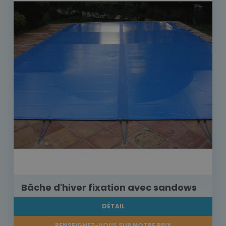
Bâche d'hiver fixation avec sandows
DÉTAIL
RENSEIGNEZ-VOUS SUR NOTRE PRIX