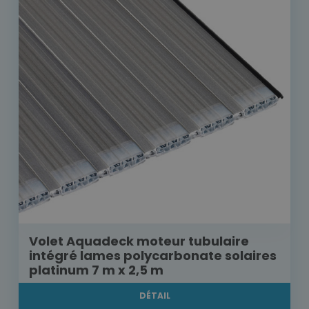
Volet Aquadeck moteur tubulaire
intégré lames polycarbonate solaires
platinum 7 m x 2,5 m
DÉTAIL