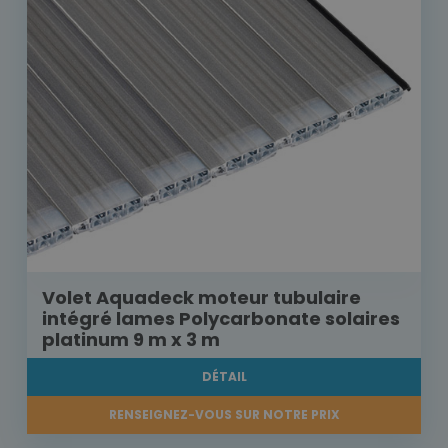
Volet Aquadeck moteur tubulaire
intégré lames Polycarbonate solaires
platinum 9 m x 3 m
DÉTAIL
RENSEIGNEZ-VOUS SUR NOTRE PRIX