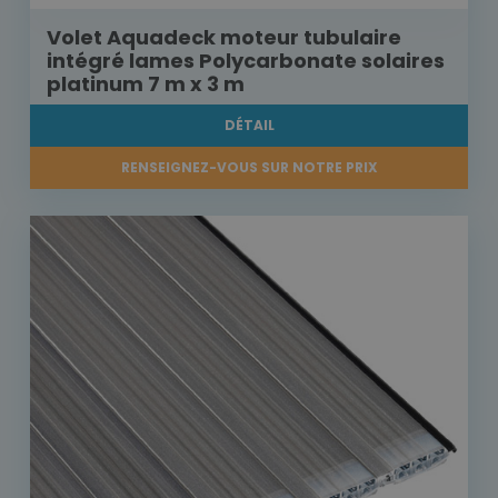
Volet Aquadeck moteur tubulaire
intégré lames Polycarbonate solaires
platinum 7 m x 3 m
DÉTAIL
RENSEIGNEZ-VOUS SUR NOTRE PRIX