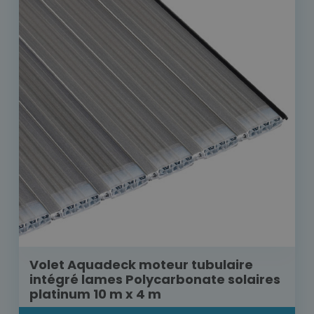
Volet Aquadeck moteur tubulaire
intégré lames Polycarbonate solaires
platinum 10 m x 4 m