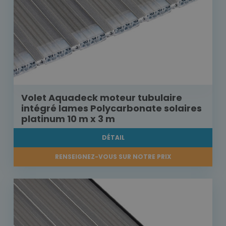
Volet Aquadeck moteur tubulaire
intégré lames Polycarbonate solaires
platinum 10 m x 3 m
DÉTAIL
RENSEIGNEZ-VOUS SUR NOTRE PRIX