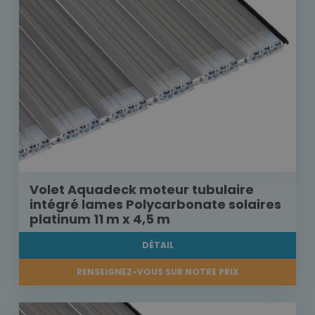
Volet Aquadeck moteur tubulaire
intégré lames Polycarbonate solaires
platinum 11 m x 4,5 m
DÉTAIL
RENSEIGNEZ-VOUS SUR NOTRE PRIX