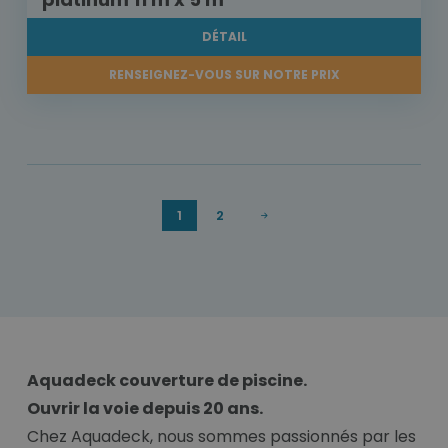
DÉTAIL
RENSEIGNEZ-VOUS SUR NOTRE PRIX
1
2
Aquadeck couverture de piscine.
Ouvrir la voie depuis 20 ans.
Chez Aquadeck, nous sommes passionnés par les