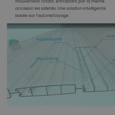
mouvement rotatif, entrainant par la même
occasion les saletés. Une solution intelligente
basée sur l'autonettoyage.