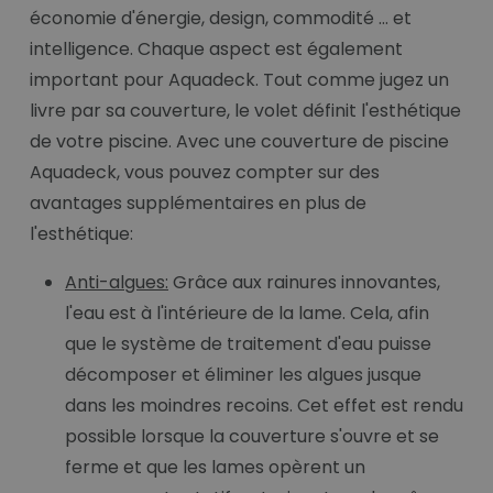
économie d'énergie, design, commodité ... et
intelligence. Chaque aspect est également
important pour Aquadeck. Tout comme jugez un
livre par sa couverture, le volet définit l'esthétique
de votre piscine. Avec une couverture de piscine
Aquadeck, vous pouvez compter sur des
avantages supplémentaires en plus de
l'esthétique:
Anti-algues:
Grâce aux rainures innovantes,
l'eau est à l'intérieure de la lame. Cela, afin
que le système de traitement d'eau puisse
décomposer et éliminer les algues jusque
dans les moindres recoins. Cet effet est rendu
possible lorsque la couverture s'ouvre et se
ferme et que les lames opèrent un