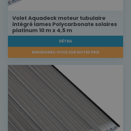
Volet Aquadeck moteur tubulaire
intégré lames Polycarbonate solaires
platinum 10 m x 4,5 m
DÉTAIL
RENSEIGNEZ-VOUS SUR NOTRE PRIX