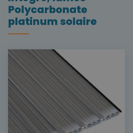
Polycarbonate
platinum solaire