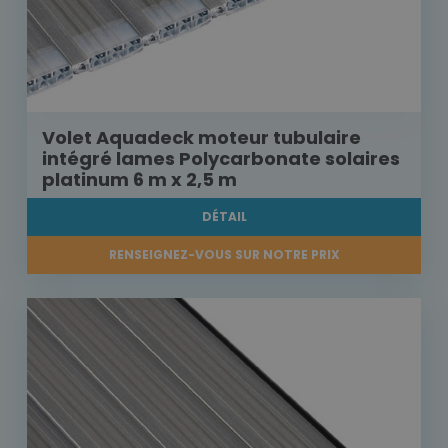
Volet Aquadeck moteur tubulaire
intégré lames Polycarbonate solaires
platinum 6 m x 2,5 m
DÉTAIL
RENSEIGNEZ-VOUS SUR NOTRE PRIX