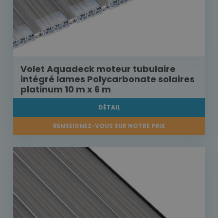
Volet Aquadeck moteur tubulaire
intégré lames Polycarbonate solaires
platinum 10 m x 6 m
DÉTAIL
RENSEIGNEZ-VOUS SUR NOTRE PRIX