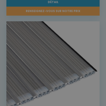
DÉTAIL
RENSEIGNEZ-VOUS SUR NOTRE PRIX