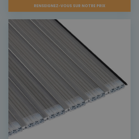
RENSEIGNEZ-VOUS SUR NOTRE PRIX