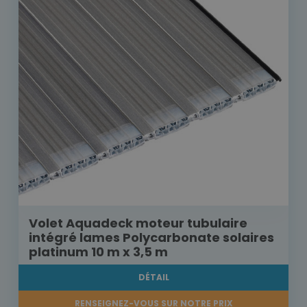
Volet Aquadeck moteur tubulaire
intégré lames Polycarbonate solaires
platinum 10 m x 3,5 m
DÉTAIL
RENSEIGNEZ-VOUS SUR NOTRE PRIX