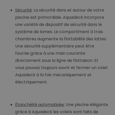
Sécurité
: La sécurité dans et autour de votre
piscine est primordiale. Aquadeck incorpore
une variété de dispositif de sécurité dans le
système de lames. Le compartiment à trois
chambres augmente la flottabilité des lattes.
Une sécurité supplémentaire peut être
fournie grâce à une main courante
directement sous la ligne de flottaison. Et
vous pouvez toujours ouvrir et fermer un volet
Aquadeck à la fois mécaniquement et
électriquement.
Étanchéité automatisée:
Une piscine élégante
grâce à Aquadeck les volets sont faits de