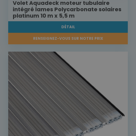
Volet Aquadeck moteur tubulaire
intégré lames Polycarbonate solaires
platinum 10 m x 5,5 m
DÉTAIL
RENSEIGNEZ-VOUS SUR NOTRE PRIX