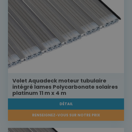
Volet Aquadeck moteur tubulaire
intégré lames Polycarbonate solaires
platinum 11 m x 4 m
DÉTAIL
RENSEIGNEZ-VOUS SUR NOTRE PRIX