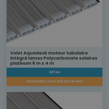
Volet Aquadeck moteur tubulaire
intégré lames Polycarbonate solaires
platinum 6 m x 4 m
DÉTAIL
RENSEIGNEZ-VOUS SUR NOTRE PRIX