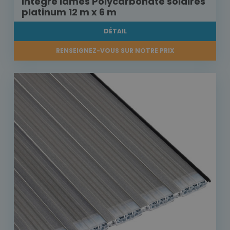
intégré lames Polycarbonate solaires
platinum 12 m x 6 m
DÉTAIL
RENSEIGNEZ-VOUS SUR NOTRE PRIX