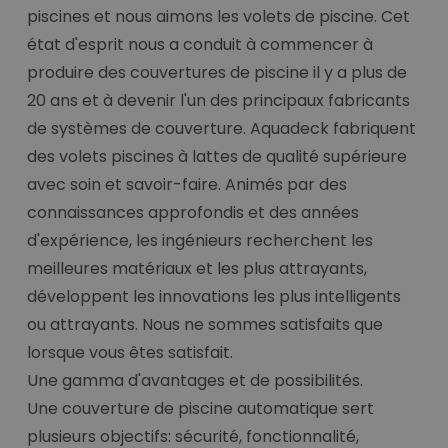
piscines et nous aimons les volets de piscine. Cet
état d'esprit nous a conduit à commencer à
produire des couvertures de piscine il y a plus de
20 ans et à devenir l'un des principaux fabricants
de systèmes de couverture. Aquadeck fabriquent
des volets piscines à lattes de qualité supérieure
avec soin et savoir-faire. Animés par des
connaissances approfondis et des années
d'expérience, les ingénieurs recherchent les
meilleures matériaux et les plus attrayants,
développent les innovations les plus intelligents
ou attrayants. Nous ne sommes satisfaits que
lorsque vous êtes satisfait.
Une gamma d'avantages et de possibilités.
Une couverture de piscine automatique sert
plusieurs objectifs: sécurité, fonctionnalité,