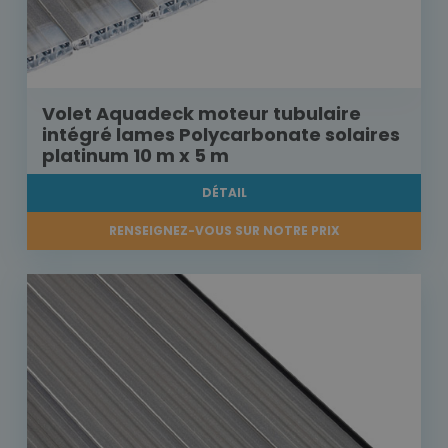
Volet Aquadeck moteur tubulaire
intégré lames Polycarbonate solaires
platinum 10 m x 5 m
DÉTAIL
RENSEIGNEZ-VOUS SUR NOTRE PRIX