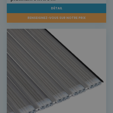
DÉTAIL
RENSEIGNEZ-VOUS SUR NOTRE PRIX