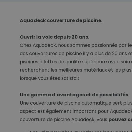
Aquadeck couverture de piscine.
Ouvrir la voie depuis 20 ans.
Chez Aquadeck, nous sommes passionnés par les p
des couvertures de piscine il y a plus de 20 ans
piscines à lattes de qualité supérieure avec soi
recherchent les meilleures matériaux et les plus
lorsque vous êtes satisfait.
Une gamma d'avantages et de possibilités.
Une couverture de piscine automatique sert plusie
aspect est également important pour Aquadeck. T
couverture de piscine Aquadeck, vous
pouvez c